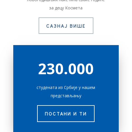
за децу Космета
САЗНАЈ ВИШЕ
230.000
студената из Србије у нашем
представљању
ПОСТАНИ И ТИ