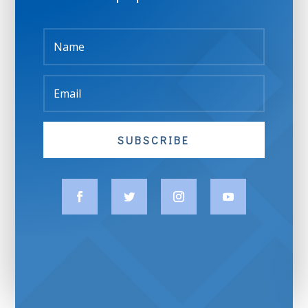
SUBSCRIBE