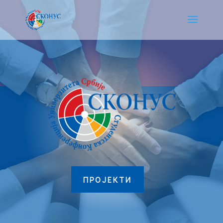
ПРОЈЕКТИ